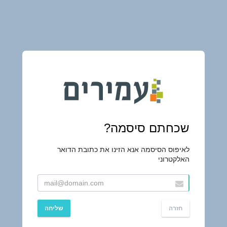
שכחתם סיסמה?
לאיפוס הסיסמה אנא הזינו את כתובת הדואר
האלקטרוני
חזרה
שליחה