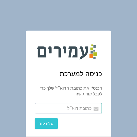
כניסה למערכת
הכנס/י את כתובת הדוא״ל שלך כדי
לקבל קוד גישה
שלח קוד