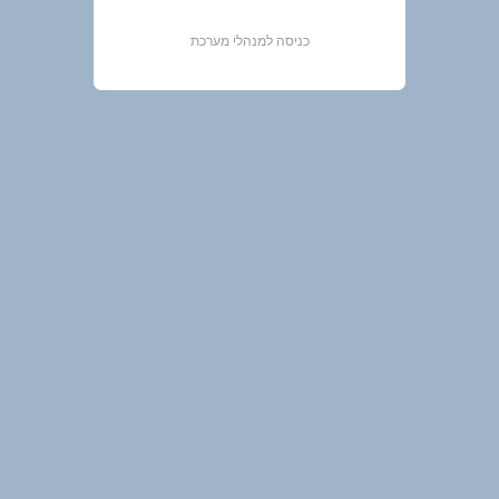
כניסה למנהלי מערכת